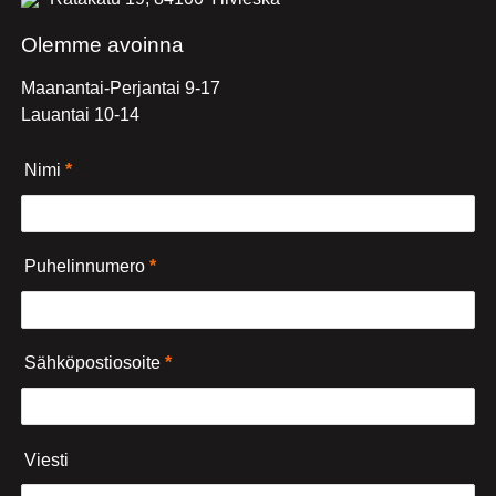
Olemme avoinna
Maanantai-Perjantai 9-17
Lauantai 10-14
Nimi
*
Puhelinnumero
*
Sähköpostiosoite
*
Viesti