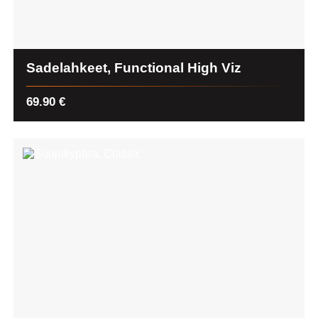
Sadelahkeet, Functional High Viz
69.90
€