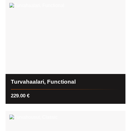
Turvahaalari, Functional
229.00
€