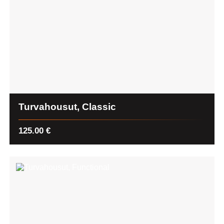
Turvahousut, Classic
125.00
€