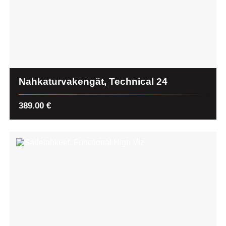
Nahkaturvakengät, Technical 24
389.00
€