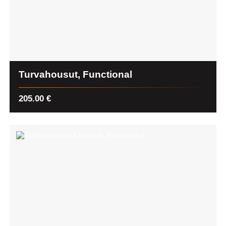
Turvahousut, Functional
205.00
€