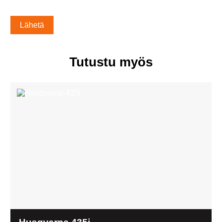
Alternative:
Tutustu myös